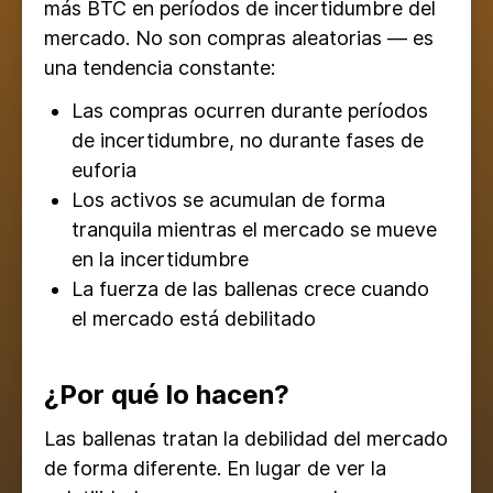
más BTC en períodos de incertidumbre del
mercado. No son compras aleatorias — es
una tendencia constante:
Las compras ocurren durante períodos
de incertidumbre, no durante fases de
euforia
Los activos se acumulan de forma
tranquila mientras el mercado se mueve
en la incertidumbre
La fuerza de las ballenas crece cuando
el mercado está debilitado
¿Por qué lo hacen?
Las ballenas tratan la debilidad del mercado
de forma diferente. En lugar de ver la