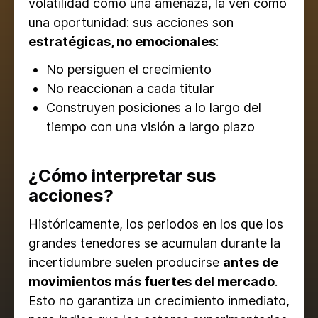
volatilidad como una amenaza, la ven como
una oportunidad: sus acciones son
estratégicas, no emocionales
:
No persiguen el crecimiento
No reaccionan a cada titular
Construyen posiciones a lo largo del
tiempo con una visión a largo plazo
¿Cómo interpretar sus
acciones?
Históricamente, los periodos en los que los
grandes tenedores se acumulan durante la
incertidumbre suelen producirse
antes de
movimientos más fuertes del mercado
.
Esto no garantiza un crecimiento inmediato,