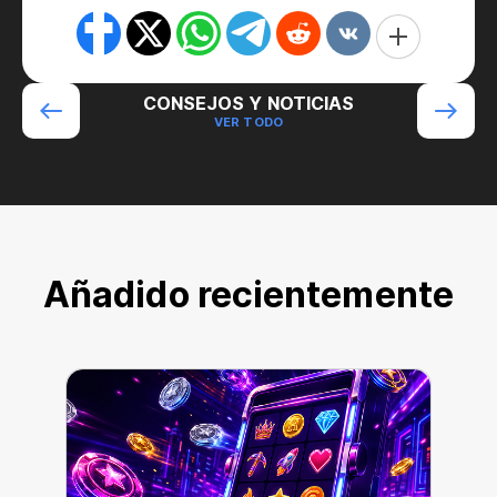
CONSEJOS Y NOTICIAS
VER TODO
Añadido recientemente