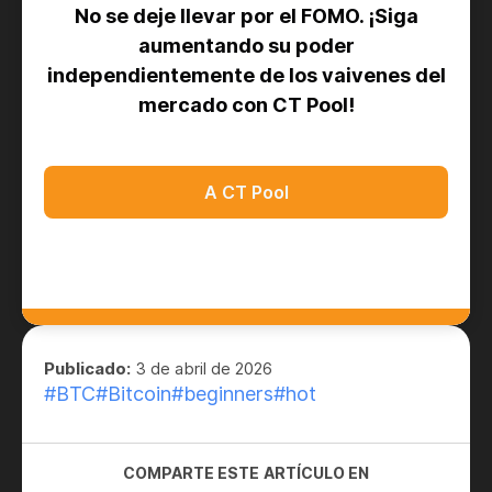
No se deje llevar por el FOMO. ¡Siga
aumentando su poder
independientemente de los vaivenes del
mercado con CT Pool!
A CT Pool
Publicado:
3 de abril de 2026
#BTC
#Bitcoin
#beginners
#hot
COMPARTE ESTE ARTÍCULO EN