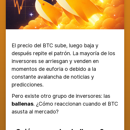
El precio del BTC sube, luego baja y
después repite el patrón. La mayoría de los
inversores se arriesgan y venden en
momentos de euforia o debido a la
constante avalancha de noticias y
predicciones.
Pero existe otro grupo de inversores: las
ballenas
. ¿Cómo reaccionan cuando el BTC
asusta al mercado?