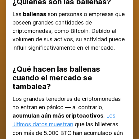
¿Quiénes son las ballenas?
Las
ballenas
son personas o empresas que
poseen grandes cantidades de
criptomonedas, como Bitcoin. Debido al
volumen de sus activos, su actividad puede
influir significativamente en el mercado.
¿Qué hacen las ballenas
cuando el mercado se
tambalea?
Los grandes tenedores de criptomonedas
no entran en pánico — al contrario,
acumulan aún más criptoactivos
.
Los
últimos datos muestran
que las billeteras
con más de 5.000 BTC han acumulado aún