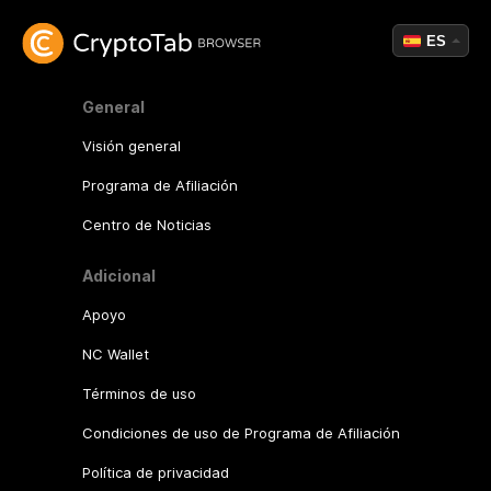
ES
General
Visión general
Programa de Afiliación
Centro de Noticias
Adicional
Apoyo
NC Wallet
Términos de uso
Condiciones de uso de Programa de Afiliación
Política de privacidad