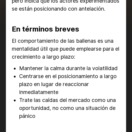
pero indica que los actores experimentados
se están posicionando con antelación.
En términos breves
El comportamiento de las ballenas es una
mentalidad útil que puede emplearse para el
crecimiento a largo plazo:
Mantener la calma durante la volatilidad
Centrarse en el posicionamiento a largo
plazo en lugar de reaccionar
inmediatamente
Trate las caídas del mercado como una
oportunidad, no como una situación de
pánico