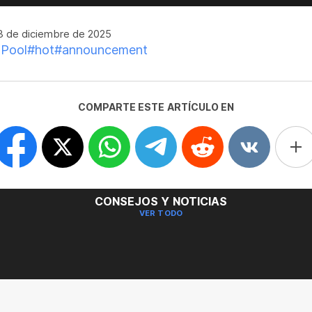
 de diciembre de 2025
Pool
#hot
#announcement
COMPARTE ESTE ARTÍCULO EN
CONSEJOS Y NOTICIAS
VER TODO