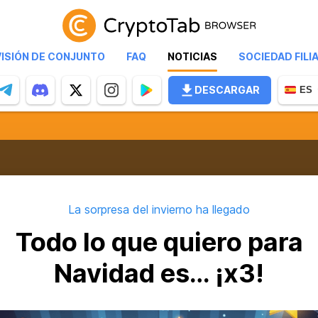
VISIÓN DE CONJUNTO
FAQ
NOTICIAS
SOCIEDAD FILI
DESCARGAR
ES
La sorpresa del invierno ha llegado
Todo lo que quiero para
Navidad es… ¡x3!